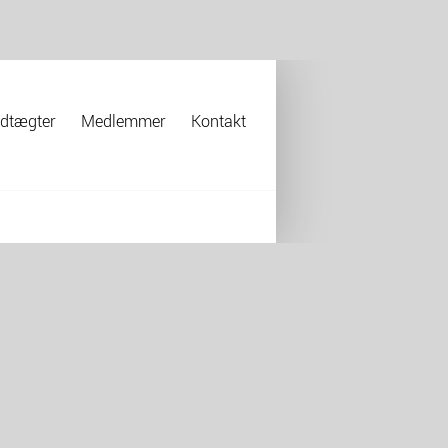
dtægter
Medlemmer
Kontakt